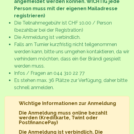
angemeldet werden können. WICHTIG jede
Person muss mit der eigenen Mailadresse
registrieren)
Die Teilnahmegebühr ist CHF 10.00 / Person
(bezahlbar bei der Registration)
Die Anmeldung ist verbindlich.
Falls am Turnier kurzfristig nicht teilgenommen
werden kann, bitte uns umgehen kontaktieren, da wir
verhindern möchten, dass ein 6er Brändi gespielt
werden muss.
Infos / Fragen an 044 310 22 77
Es stehen max. 36 Plätze zur Verfügung, daher bitte
schnell anmelden.
Wichtige Informationen zur Anmeldung
Die Anmeldung muss online bezahlt
werden (Kreditkarte, Twint oder
PostfinancePay)
Die Anmeldung ist verbindlich. Die