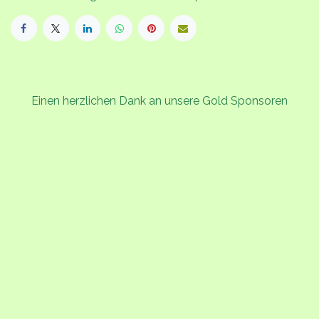
Einen herzlichen Dank an unsere Gold Sponsoren